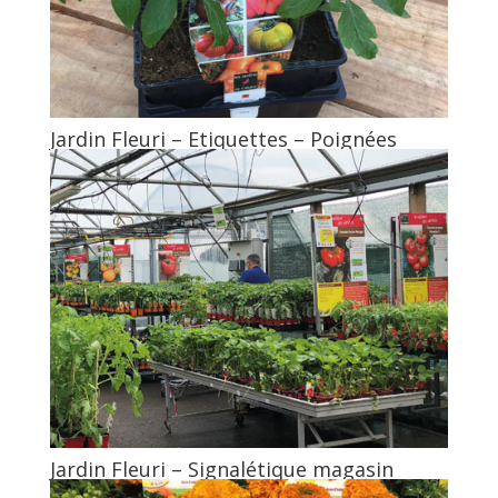
Jardin Fleuri – Etiquettes – Poignées
Jardin Fleuri – Signalétique magasin