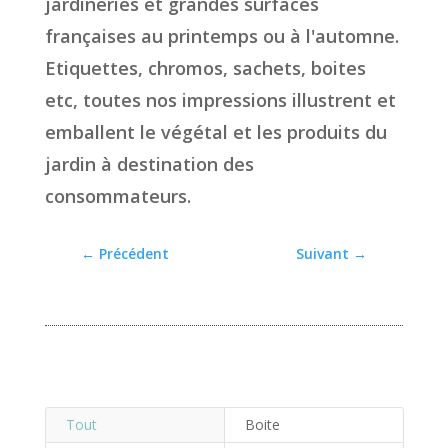
jardineries et grandes surfaces
françaises au printemps ou à l'automne.
Etiquettes, chromos, sachets, boites
etc, toutes nos impressions illustrent et
emballent le végétal et les produits du
jardin à destination des
consommateurs.
←
Précédent
Suivant
→
Tout
Boite