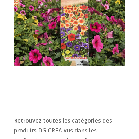
Retrouvez toutes les catégories des
produits DG CREA vus dans les