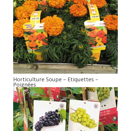
Horticulture Soupe – Etiquettes –
Poignées