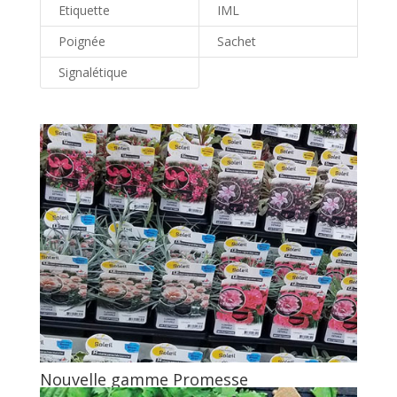
Etiquette
IML
Poignée
Sachet
Signalétique
Nouvelle gamme Promesse