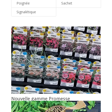
Poignée
Sachet
Signalétique
Nouvelle gamme Promesse