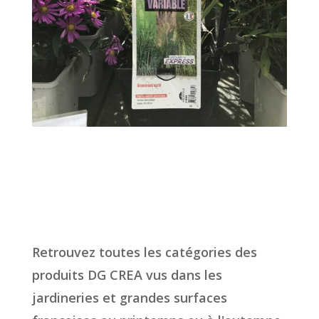
Retrouvez toutes les catégories des
produits DG CREA vus dans les
jardineries et grandes surfaces