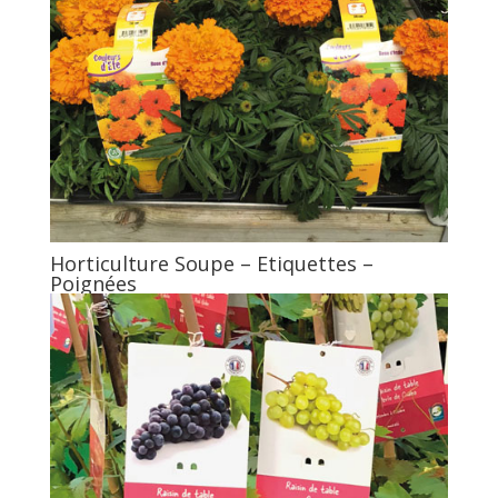
Horticulture Soupe – Etiquettes –
Poignées