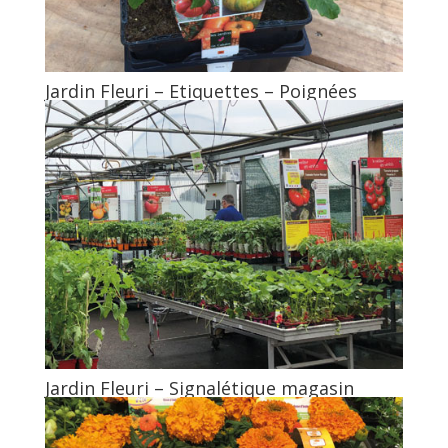
Jardin Fleuri – Etiquettes – Poignées
Jardin Fleuri – Signalétique magasin