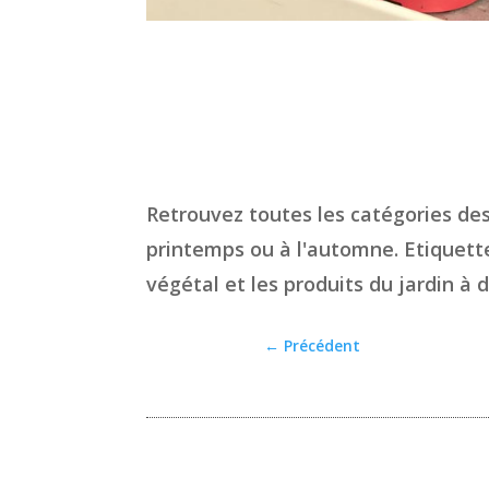
Retrouvez toutes les catégories des
printemps ou à l'automne. Etiquette
végétal et les produits du jardin à
←
Précédent