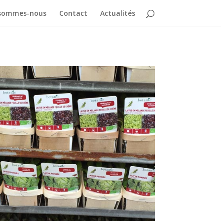
 sommes-nous
Contact
Actualités