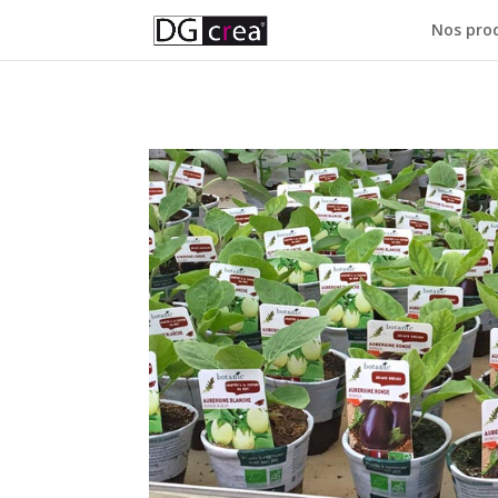
Nos pro