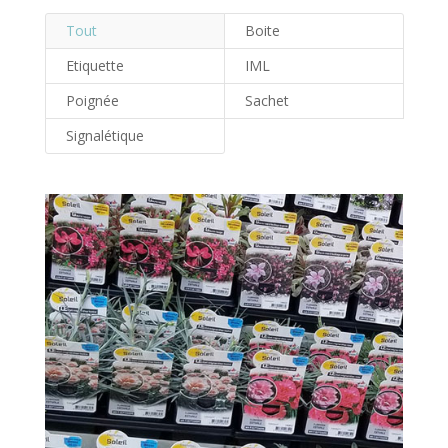
Tout
Boite
Etiquette
IML
Poignée
Sachet
Signalétique