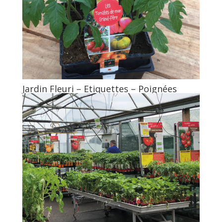
Jardin Fleuri – Etiquettes – Poignées