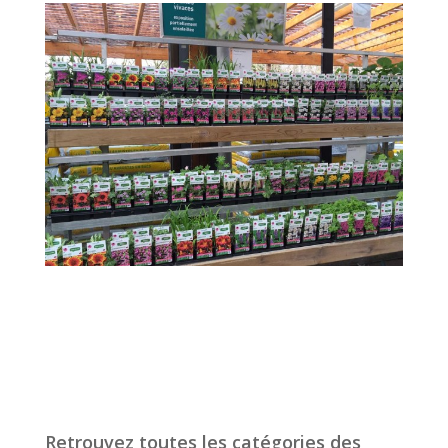
Retrouvez toutes les catégories des