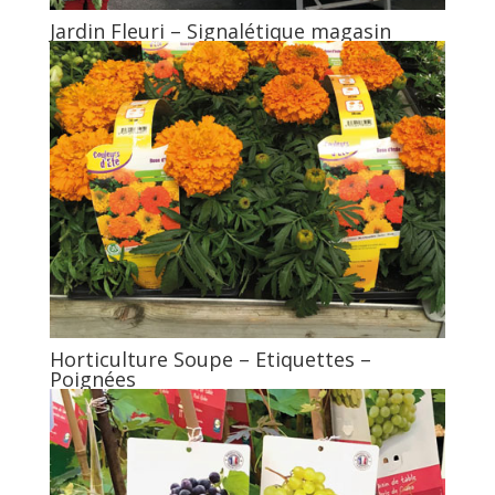
Jardin Fleuri – Signalétique magasin
Horticulture Soupe – Etiquettes –
Poignées