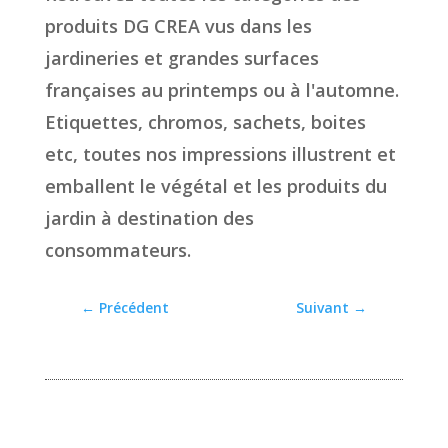
produits DG CREA vus dans les
jardineries et grandes surfaces
françaises au printemps ou à l'automne.
Etiquettes, chromos, sachets, boites
etc, toutes nos impressions illustrent et
emballent le végétal et les produits du
jardin à destination des
consommateurs.
←
Précédent
Suivant
→