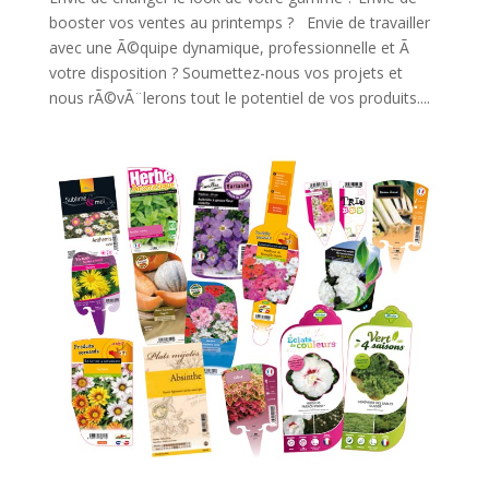
booster vos ventes au printemps ? Envie de travailler
avec une Ã©quipe dynamique, professionnelle et Ã
votre disposition ? Soumettez-nous vos projets et
nous rÃ©vÃ¨lerons tout le potentiel de vos produits....